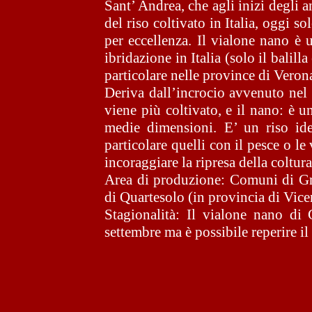
Sant’ Andrea, che agli inizi degli 
del riso coltivato in Italia, oggi so
per eccellenza. Il vialone nano è 
ibridazione in Italia (solo il balilla
particolare nelle province di Vero
Deriva dall’incrocio avvenuto nel 
viene più coltivato, e il nano: è u
medie dimensioni. E’ un riso idea
particolare quelli con il pesce o le
incoraggiare la ripresa della coltu
Area di produzione: Comuni di Gr
di Quartesolo (in provincia di Vice
Stagionalità: Il vialone nano di
settembre ma è possibile reperire il